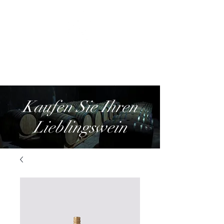
Kaufen Sie Ihren
Lieblingswein