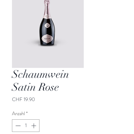
Schaumwein
Satin Rose
Preis
CHF 19.90
Anzahl
*