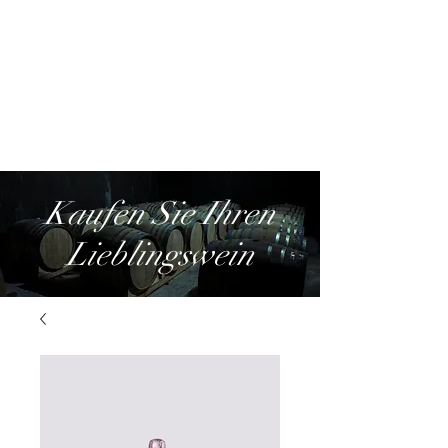
Kaufen Sie Ihren
Lieblingswein